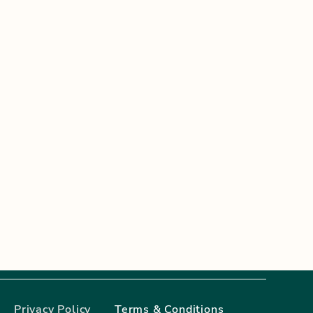
Privacy Policy
Terms & Conditions