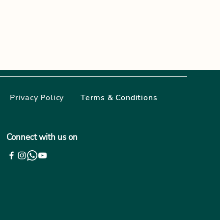
Privacy Policy
Terms & Conditions
Connect with us on