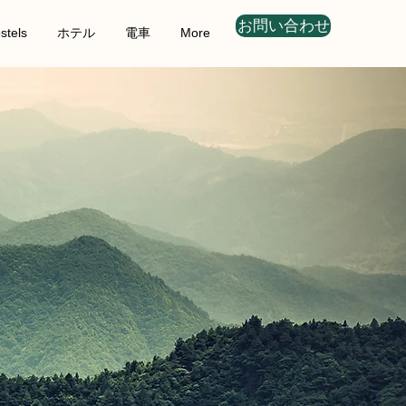
お問い合わせ
stels
ホテル
電車
More