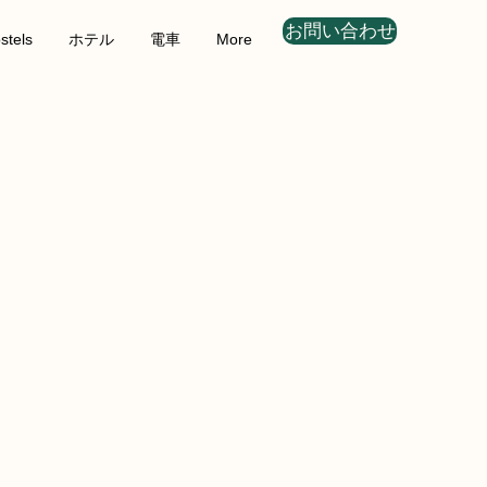
お問い合わせ
stels
ホテル
電車
More