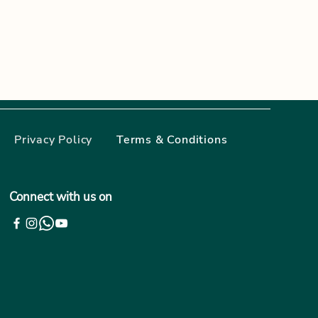
Privacy Policy
Terms & Conditions
Connect with us on