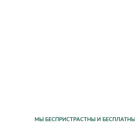
МЫ БЕСПРИСТРАСТНЫ И БЕСПЛАТН