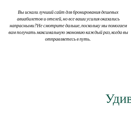
Вы искали лучший сайт для бронирования дешевых
авиабилетов и отелей, но все ваши усилия оказались
напрасными? Не смотрите дальше, поскольку мы помогаем
вам получать максимальную экономию каждый раз, когда вы
отправляетесь в путь.
Удив