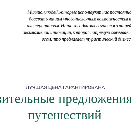
Миллион людей, которые используют нас постоянно
доверять нашим многочисленным возможностям п
альтернативам. Наша загадка заключается в нашей
эксклюзивной инновации, которая напрямую связывает
всем, что предлагает туристический бизнес
ЛУЧШАЯ ЦЕНА ГАРАНТИРОВАНА
ительные предложения
путешествий