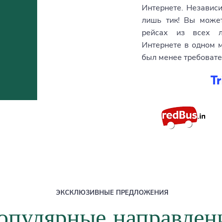
Интернете. Независи
лишь тик! Вы може
рейсах из всех л
Интернете в одном 
был менее требоват
ЭКСКЛЮЗИВНЫЕ ПРЕДЛОЖЕНИЯ
опулярные направлен