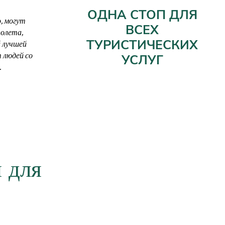
ОДНА СТОП ДЛЯ
, могут
ВСЕХ
олета,
ТУРИСТИЧЕСКИХ
 лучшей
 людей со
УСЛУГ
.
 для