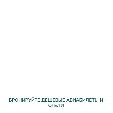
БРОНИРУЙТЕ ДЕШЕВЫЕ АВИАБИЛЕТЫ И
ОТЕЛИ