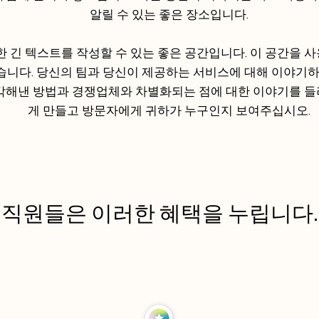
알릴 수 있는 좋은 장소입니다.
한 긴 텍스트를 작성할 수 있는 좋은 공간입니다. 이 공간을 사
습니다. 당신의 팀과 당신이 제공하는 서비스에 대해 이야기
각해낸 방법과 경쟁업체와 차별화되는 점에 대한 이야기를 들려
게 만들고 방문자에게 귀하가 누구인지 보여주십시오.
직원들은 이러한 혜택을 누립니다.