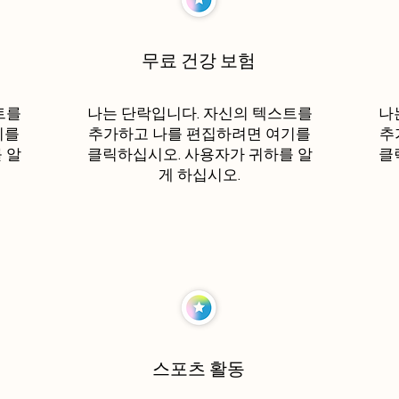
무료 건강 보험
트를
나는 단락입니다. 자신의 텍스트를
나
기를
추가하고 나를 편집하려면 여기를
추
 알
클릭하십시오. 사용자가 귀하를 알
클
게 하십시오.
스포츠 활동