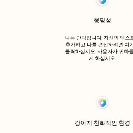
형평성
나는 단락입니다. 자신의 텍스
추가하고 나를 편집하려면 여
클릭하십시오. 사용자가 귀하를
게 하십시오.
강아지 친화적인 환경