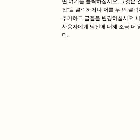
면 여기를 클릭하십시오. 그것은 
집"을 클릭하거나 저를 두 번 클
추가하고 글꼴을 변경하십시오. 
사용자에게 당신에 대해 조금 더 
다.