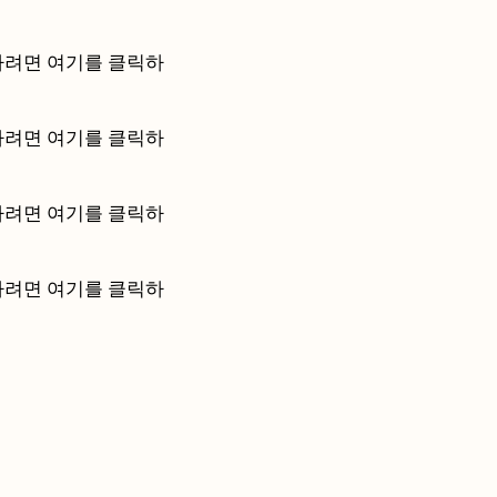
정하려면 여기를 클릭하
정하려면 여기를 클릭하
정하려면 여기를 클릭하
정하려면 여기를 클릭하