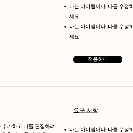
나는 아이템이다.​ 나를 수
세요.
나는 아이템이다.​ 나를 수
세요.
적용하다
요구 사항
를 추가하고 나를 편집하려
나는 아이템이다.​ 나를 수