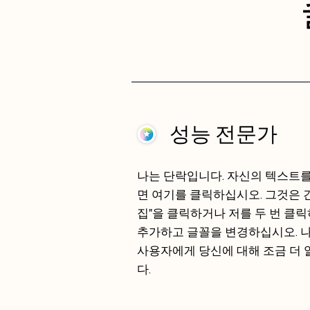
성능 전문가
나는 단락입니다. 자신의 텍스트
면 여기를 클릭하십시오. 그것은 
집"을 클릭하거나 저를 두 번 클
추가하고 글꼴을 변경하십시오. 
사용자에게 당신에 대해 조금 더 
다.