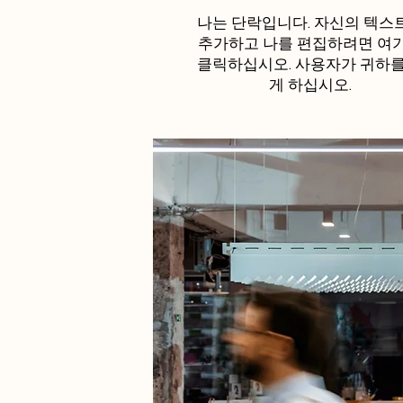
나는 단락입니다. 자신의 텍스
추가하고 나를 편집하려면 여
클릭하십시오. 사용자가 귀하를
게 하십시오.