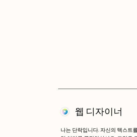
웹 디자이너
나는 단락입니다. 자신의 텍스트