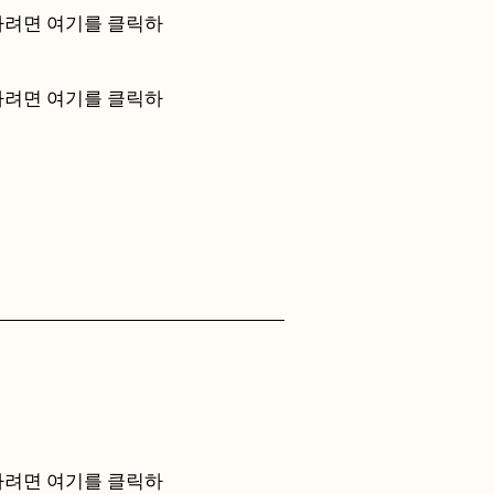
정하려면 여기를 클릭하
정하려면 여기를 클릭하
정하려면 여기를 클릭하