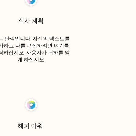
식사 계획
는 단락입니다. 자신의 텍스트를
가하고 나를 편집하려면 여기를
릭하십시오. 사용자가 귀하를 알
게 하십시오.
해피 아워