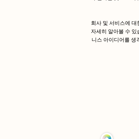
회사 및 서비스에 대
자세히 알아볼 수 있
니스 아이디어를 생