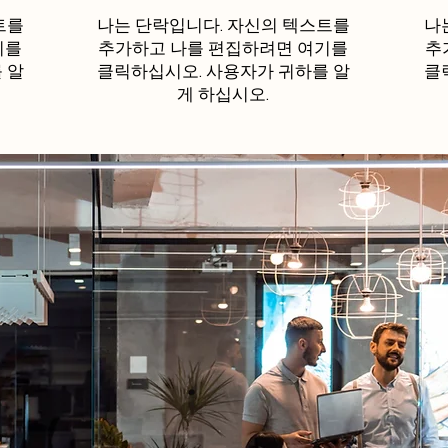
트를
나는 단락입니다. 자신의 텍스트를
나
기를
추가하고 나를 편집하려면 여기를
추
 알
클릭하십시오. 사용자가 귀하를 알
클
게 하십시오.