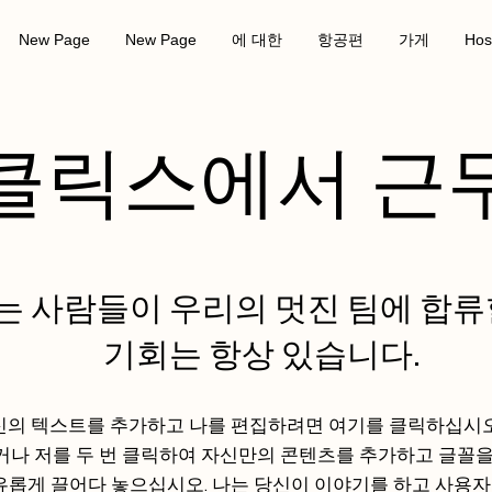
New Page
New Page
에 대한
항공편
가게
Hos
클릭스에서 근
 사람들이 우리의 멋진 팀에 합류
기회는 항상 있습니다.
신의 텍스트를 추가하고 나를 편집하려면 여기를 클릭하십시오.
거나 저를 두 번 클릭하여 자신만의 콘텐츠를 추가하고 글꼴
유롭게 끌어다 놓으십시오. 나는 당신이 이야기를 하고 사용자