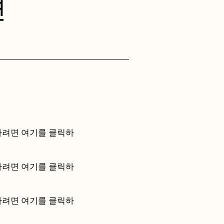
션
정하려면 여기를 클릭하
정하려면 여기를 클릭하
정하려면 여기를 클릭하