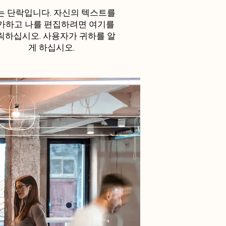
는 단락입니다. 자신의 텍스트를
가하고 나를 편집하려면 여기를
릭하십시오. 사용자가 귀하를 알
게 하십시오.