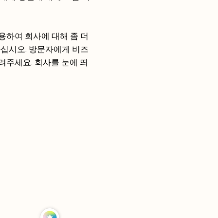
용하여 회사에 대해 좀 더
하십시오. 방문자에게 비즈
주세요. 회사를 눈에 띄