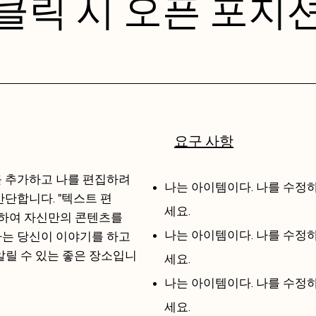
클릭 시 오픈 포지
요구 사항
를 추가하고 나를 편집하려
나는 아이템이다.​ 나를 수
간단합니다. "텍스트 편
세요.
릭하여 자신만의 콘텐츠를
나는 아이템이다.​ 나를 수
나는 당신이 이야기를 하고
알릴 수 있는 좋은 장소입니
세요.
나는 아이템이다.​ 나를 수
세요.