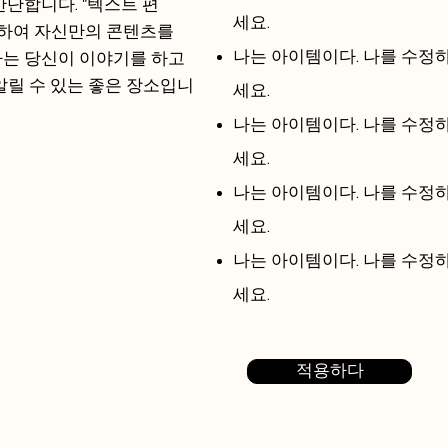
간단합니다. "텍스트 편
세요.
릭하여 자신만의 콘텐츠를
나는 아이템이다.​ 나를 수
나는 당신이 이야기를 하고
알릴 수 있는 좋은 장소입니
세요.
나는 아이템이다.​ 나를 수
세요.
나는 아이템이다.​ 나를 수
세요.
나는 아이템이다.​ 나를 수
세요.
적용하다