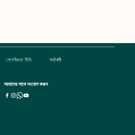
গোপনীয়তা নীতি
শর্তাবলী
আমাদের সাথে সংযোগ করুন