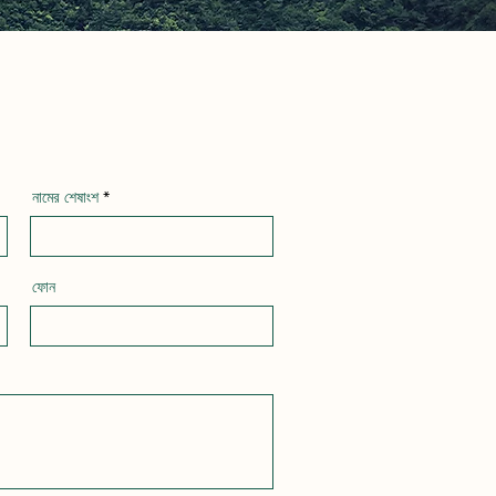
নামের শেষাংশ
ফোন