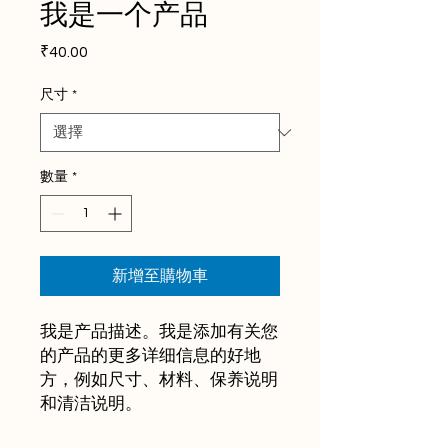
我是一个产品
價
₹40.00
格
尺寸
*
數量
*
新增至購物車
我是产品描述。我是添加有关您
的产品的更多详细信息的好地
方，例如尺寸、材料、保养说明
和清洁说明。