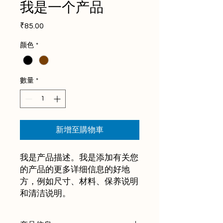
我是一个产品
價
₹85.00
格
颜色
*
數量
*
新增至購物車
我是产品描述。我是添加有关您
的产品的更多详细信息的好地
方，例如尺寸、材料、保养说明
和清洁说明。