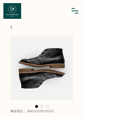
庫存單位： 364215376135191