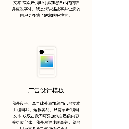
文本”或双击我即可添加您自己的内容
并更改字体。我是您讲述故事并让您的
用户更多地了解您的好地方。
广告设计模板
我是段子。单击此处添加您自己的文本
并编辑我。这很容易。只需单击“编辑
文本”或双击我即可添加您自己的内容
并更改字体。我是您讲述故事并让您的