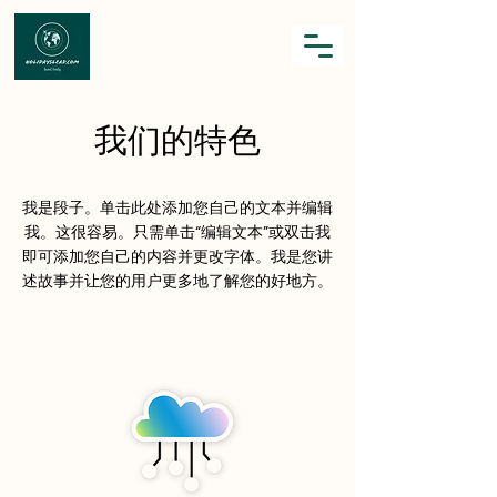
我们的特色
我是段子。单击此处添加您自己的文本并编辑
我。这很容易。只需单击“编辑文本”或双击我
即可添加您自己的内容并更改字体。我是您讲
述故事并让您的用户更多地了解您的好地方。