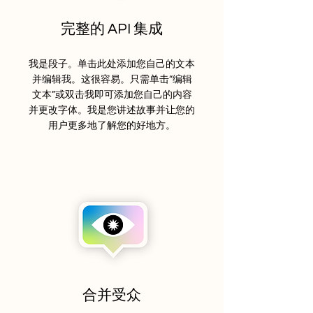
完整的 API 集成
我是段子。单击此处添加您自己的文本
并编辑我。这很容易。只需单击“编辑
文本”或双击我即可添加您自己的内容
并更改字体。我是您讲述故事并让您的
用户更多地了解您的好地方。
合并受众