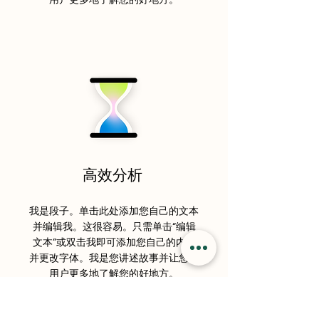
用户更多地了解您的好地方。
高效分析
我是段子。单击此处添加您自己的文本
并编辑我。这很容易。只需单击“编辑
文本”或双击我即可添加您自己的内容
并更改字体。我是您讲述故事并让您的
用户更多地了解您的好地方。