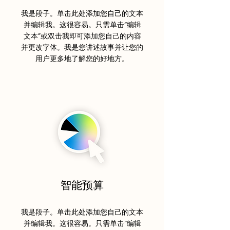
我是段子。单击此处添加您自己的文本
并编辑我。这很容易。只需单击“编辑
文本”或双击我即可添加您自己的内容
并更改字体。我是您讲述故事并让您的
用户更多地了解您的好地方。
智能预算
我是段子。单击此处添加您自己的文本
并编辑我。这很容易。只需单击“编辑