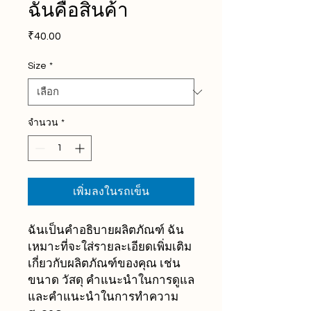
ฉันคือสินค้า
₹40.00
ราคา
Size
*
จำนวน
*
เพิ่มลงในรถเข็น
ฉันเป็นคำอธิบายผลิตภัณฑ์ ฉัน
เหมาะที่จะใส่รายละเอียดเพิ่มเติม
เกี่ยวกับผลิตภัณฑ์ของคุณ เช่น 
ขนาด วัสดุ คำแนะนำในการดูแล 
และคำแนะนำในการทำความ