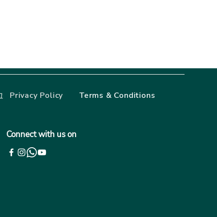
Privacy Policy
Terms & Conditions
그
Connect with us on