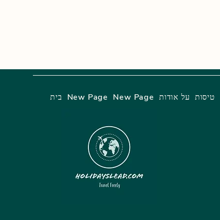
טיסות
על אודות
New Page
New Page
בית