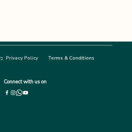
Privacy Policy
Terms & Conditions
בל
Connect with us on