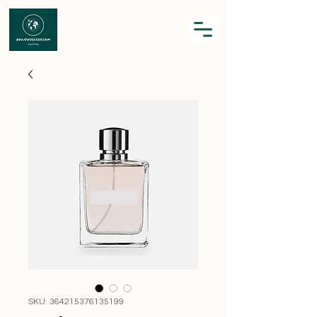
SKU: 364215376135199