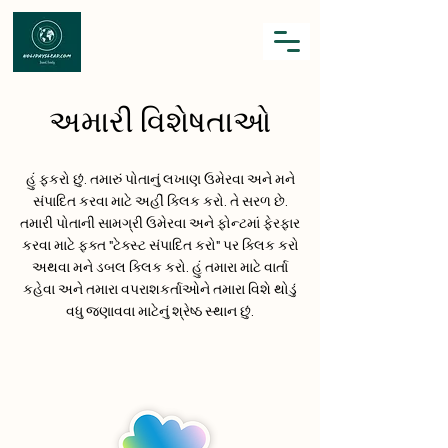
અમારી વિશેષતાઓ
હું ફકરો છું. તમારું પોતાનું લખાણ ઉમેરવા અને મને
સંપાદિત કરવા માટે અહીં ક્લિક કરો. તે સરળ છે.
તમારી પોતાની સામગ્રી ઉમેરવા અને ફોન્ટમાં ફેરફાર
કરવા માટે ફક્ત "ટેક્સ્ટ સંપાદિત કરો" પર ક્લિક કરો
અથવા મને ડબલ ક્લિક કરો. હું તમારા માટે વાર્તા
કહેવા અને તમારા વપરાશકર્તાઓને તમારા વિશે થોડું
વધુ જણાવવા માટેનું શ્રેષ્ઠ સ્થાન છું.