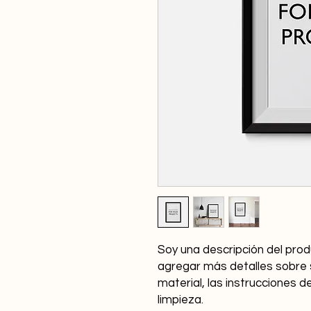
Soy una descripción del prod
agregar más detalles sobre 
material, las instrucciones d
limpieza.